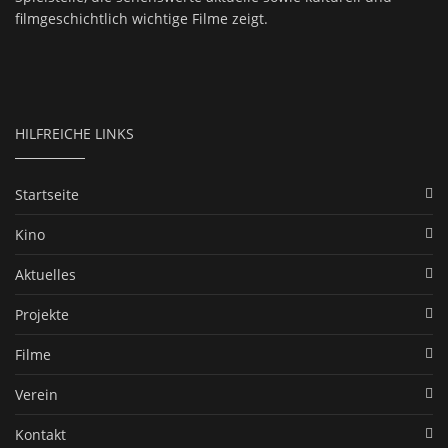
filmgeschichtlich wichtige Filme zeigt.
HILFREICHE LINKS
Startseite
Kino
Aktuelles
Projekte
Filme
Verein
Kontakt