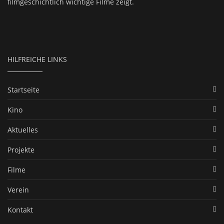
filmgeschichtlich wichtige Filme zeigt.
HILFREICHE LINKS
Startseite
Kino
Aktuelles
Projekte
Filme
Verein
Kontakt