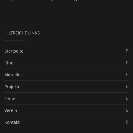
HILFREICHE LINKS
Startseite
Kino
Aktuelles
Projekte
Filme
Verein
Kontakt