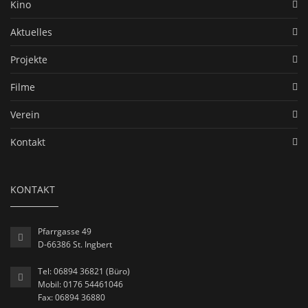
Kino
Aktuelles
Projekte
Filme
Verein
Kontakt
KONTAKT
Pfarrgasse 49
D-66386 St. Ingbert
Tel: 06894 36821 (Büro)
Mobil: 0176 54461046
Fax: 06894 36880