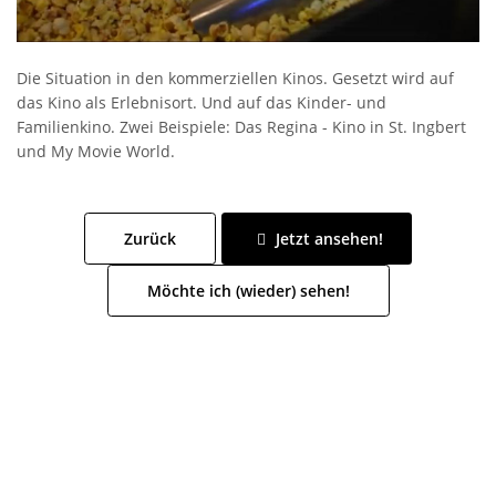
Die Situation in den kommerziellen Kinos. Gesetzt wird auf
das Kino als Erlebnisort. Und auf das Kinder- und
Familienkino. Zwei Beispiele: Das Regina - Kino in St. Ingbert
und My Movie World.
Zurück
Jetzt ansehen!
Möchte ich (wieder) sehen!