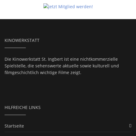
KINOWERKSTATT
Die Kinowerkstatt St. Ingbert ist eine nichtkommerzielle
Spielstelle, die sehenswerte aktuelle sowie kulturell und
filmgeschichtlich wichtige Filme zeigt.
HILFREICHE LINKS
Startseite