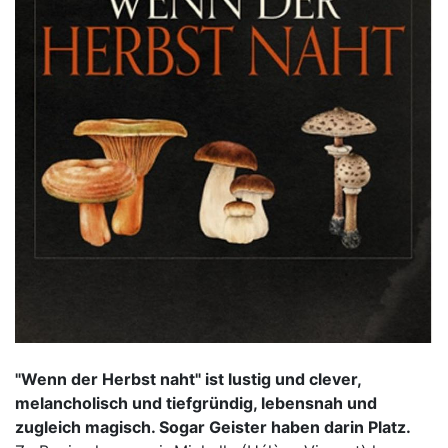
"Wenn der Herbst naht" ist lustig und clever,
melancholisch und tiefgründig, lebensnah und
zugleich magisch. Sogar Geister haben darin Platz.