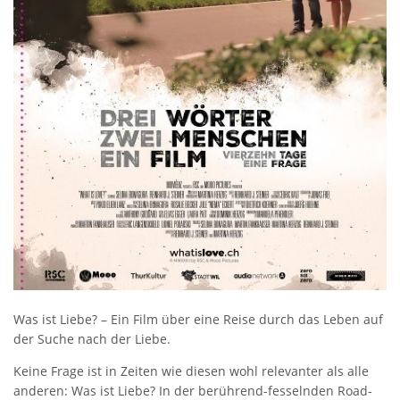
Was ist Liebe? – Ein Film über eine Reise durch das Leben auf
der Suche nach der Liebe.
Keine Frage ist in Zeiten wie diesen wohl relevanter als alle
anderen: Was ist Liebe? In der berührend-fesselnden Road-