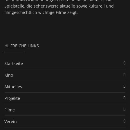
Spielstelle, die sehenswerte aktuelle sowie kulturell und
filmgeschichtlich wichtige Filme zeigt.
HILFREICHE LINKS
Startseite
Kino
Aktuelles
Projekte
Filme
Verein