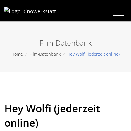
Film-Datenbank
Home
/
Film-Datenbank
/
Hey Wolfi (jederzeit online)
Hey Wolfi (jederzeit
online)