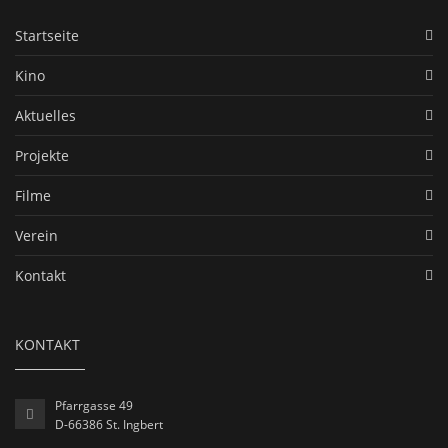
Startseite
Kino
Aktuelles
Projekte
Filme
Verein
Kontakt
KONTAKT
Pfarrgasse 49
D-66386 St. Ingbert