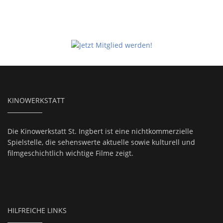
KINOWERKSTATT
Die Kinowerkstatt St. Ingbert ist eine nichtkommerzielle
Spielstelle, die sehenswerte aktuelle sowie kulturell und
filmgeschichtlich wichtige Filme zeigt.
HILFREICHE LINKS