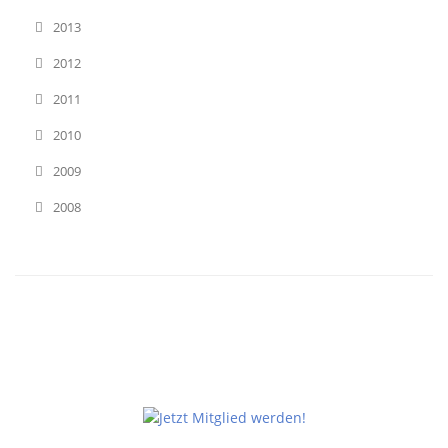
2013
2012
2011
2010
2009
2008