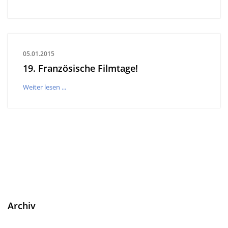
05.01.2015
19. Französische Filmtage!
Weiter lesen ...
Archiv