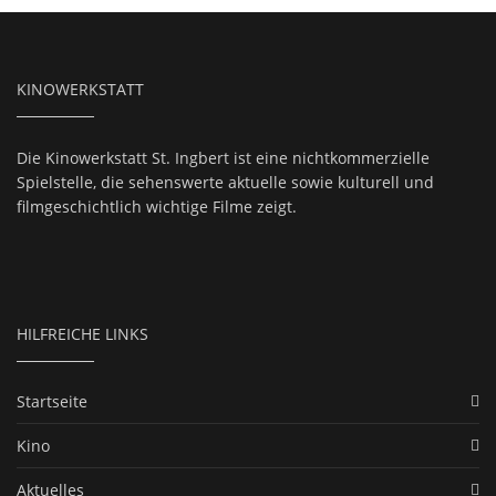
KINOWERKSTATT
Die Kinowerkstatt St. Ingbert ist eine nichtkommerzielle
Spielstelle, die sehenswerte aktuelle sowie kulturell und
filmgeschichtlich wichtige Filme zeigt.
HILFREICHE LINKS
Startseite
Kino
Aktuelles