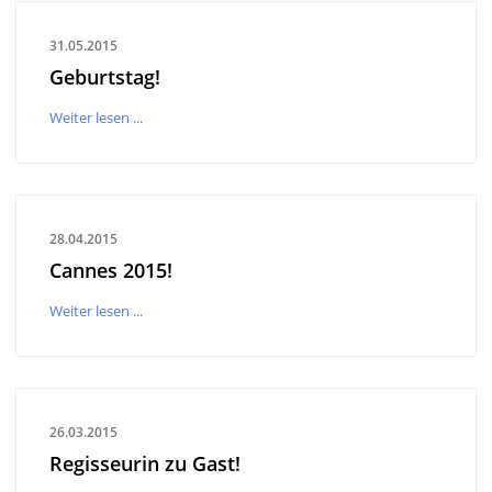
31.05.2015
Geburtstag!
Weiter lesen ...
28.04.2015
Cannes 2015!
Weiter lesen ...
26.03.2015
Regisseurin zu Gast!