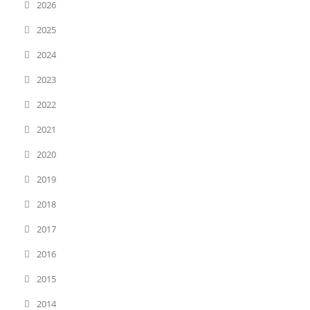
2026
2025
2024
2023
2022
2021
2020
2019
2018
2017
2016
2015
2014