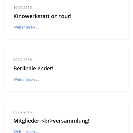
10.02.2015
Kinowerkstatt on tour!
Weiter lesen ...
08.02.2015
Berlinale endet!
Weiter lesen ...
03.02.2015
Mitglieder-<br>versammlung!
Weiter lesen ...