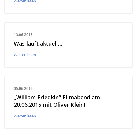
Weiter lesen ...
13.06.2015
Was läuft aktuell...
Weiter lesen ...
05.06.2015
„William Friedkin“-Filmabend am
20.06.2015 mit Oliver Klein!
Weiter lesen ...