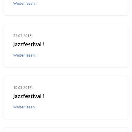
Weiter lesen ...
23.03.2015
Jazzfestival !
Weiter lesen ...
10.03.2015
Jazzfestival !
Weiter lesen ...