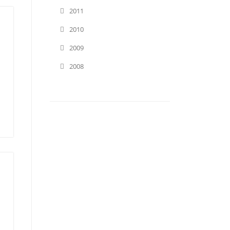
2011
2010
2009
2008