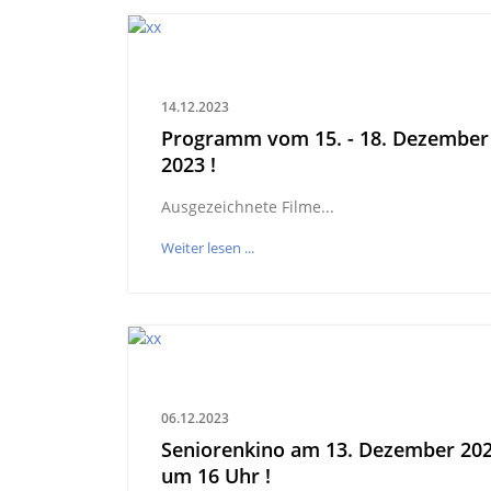
14.12.2023
Programm vom 15. - 18. Dezember
2023 !
Ausgezeichnete Filme...
Weiter lesen ...
06.12.2023
Seniorenkino am 13. Dezember 20
um 16 Uhr !