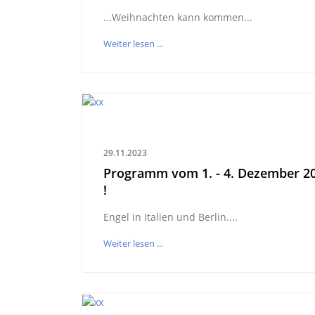
...Weihnachten kann kommen...
Weiter lesen ...
29.11.2023
Programm vom 1. - 4. Dezember 2
!
Engel in Italien und Berlin....
Weiter lesen ...