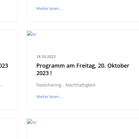
Weiter lesen ...
18.10.2023
023
Programm am Freitag, 20. Oktober
2023 !
..
foodsharing - Nachhaltigkeit
Weiter lesen ...