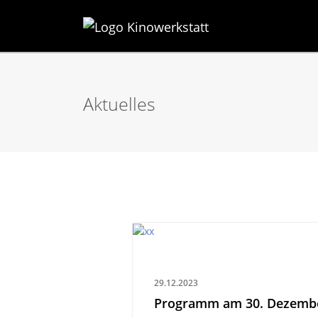
Aktuelles
29.12.2023
Programm am 30. Dezembe