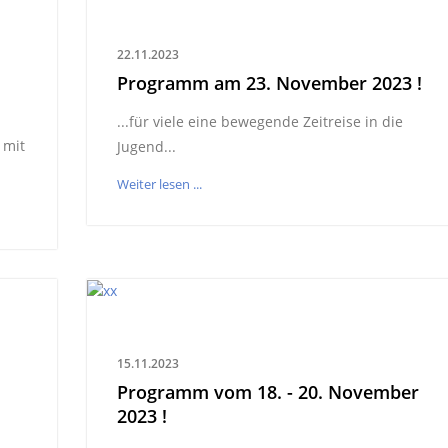
22.11.2023
Programm am 23. November 2023 !
...für viele eine bewegende Zeitreise in die
 mit
Jugend...
Weiter lesen ...
15.11.2023
Programm vom 18. - 20. November
2023 !