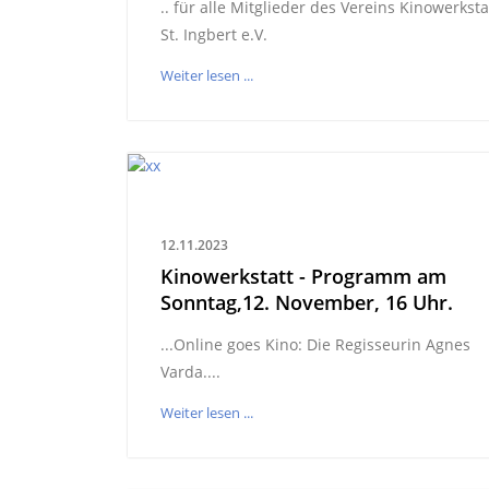
.. für alle Mitglieder des Vereins Kinowerksta
St. Ingbert e.V.
Weiter lesen ...
12.11.2023
Kinowerkstatt - Programm am
Sonntag,12. November, 16 Uhr.
...Online goes Kino: Die Regisseurin Agnes
Varda....
Weiter lesen ...