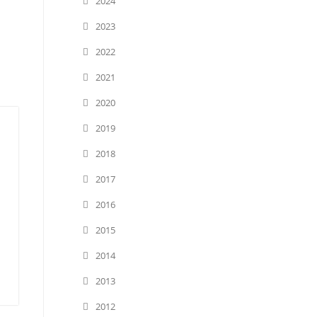
2024
2023
2022
2021
2020
2019
2018
2017
2016
2015
2014
2013
2012