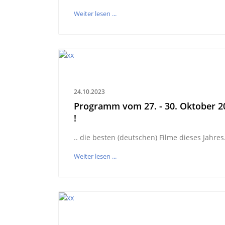
Weiter lesen ...
24.10.2023
Programm vom 27. - 30. Oktober 2
!
.. die besten (deutschen) Filme dieses Jahres.
Weiter lesen ...