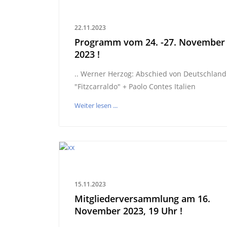
22.11.2023
Programm vom 24. -27. November
2023 !
.. Werner Herzog: Abschied von Deutschland
"Fitzcarraldo" + Paolo Contes Italien
Weiter lesen ...
15.11.2023
Mitgliederversammlung am 16.
November 2023, 19 Uhr !