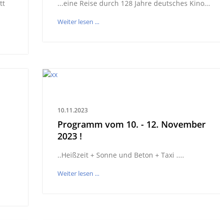
tt
...eine Reise durch 128 Jahre deutsches Kino...
Weiter lesen ...
10.11.2023
Programm vom 10. - 12. November
2023 !
..Heißzeit + Sonne und Beton + Taxi ....
Weiter lesen ...