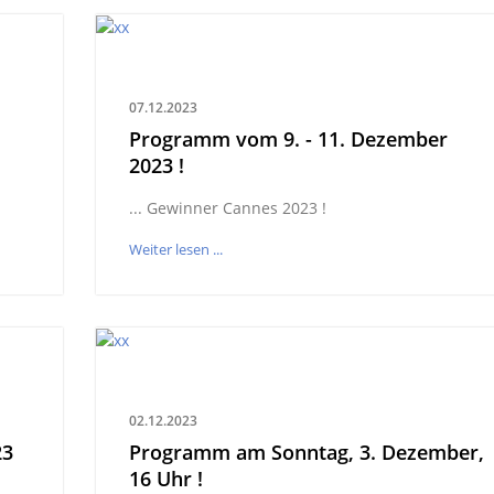
07.12.2023
Programm vom 9. - 11. Dezember
2023 !
... Gewinner Cannes 2023 !
Weiter lesen ...
02.12.2023
23
Programm am Sonntag, 3. Dezember,
16 Uhr !