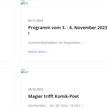
02.11.2023
Programm vom 3. - 6. November 2023
!
Sommerkomödien im November...
Weiter lesen ...
28.10.2023
Magier trifft Komik-Poet
Vormerken....für 30. Nov. 19 Uhr !