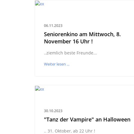
06.11.2023
Seniorenkino am Mittwoch, 8.
November 16 Uhr !
..ziemlich beste Freunde...
Weiter lesen ...
30.10.2023
"Tanz der Vampire" an Halloween
.. 31. Oktober, ab 22 Uhr !