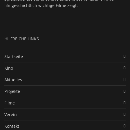
filmgeschichtlich wichtige Filme zeigt.
HILFREICHE LINKS
Startseite
Kino
Aktuelles
Projekte
Filme
Verein
Kontakt