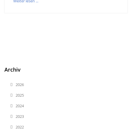
Weiter lesen ...
Archiv
2026
2025
2024
2023
2022