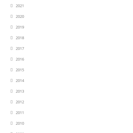
2021
2020
2019
2018
2017
2016
2015
2014
2013
2012
2011
2010