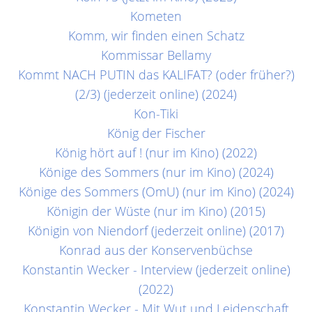
Kometen
Komm, wir finden einen Schatz
Kommissar Bellamy
Kommt NACH PUTIN das KALIFAT? (oder früher?)
(2/3) (jederzeit online) (2024)
Kon-Tiki
König der Fischer
König hört auf ! (nur im Kino) (2022)
Könige des Sommers (nur im Kino) (2024)
Könige des Sommers (OmU) (nur im Kino) (2024)
Königin der Wüste (nur im Kino) (2015)
Königin von Niendorf (jederzeit online) (2017)
Konrad aus der Konservenbüchse
Konstantin Wecker - Interview (jederzeit online)
(2022)
Konstantin Wecker - Mit Wut und Leidenschaft