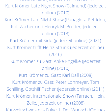
Kurt Krömer Late Night Show (Calmund) (jederzeit
online) (2010)
Kurt Krömer Late Night Show (Panagiota Petridou,
Rolf Zacher und Henryk M. Broder, jederzeit
online) (2013)
Kurt Krömer mit Sido (jederzeit online) (2021)
Kurt Krömer trifft Heinz Strunk (jederzeit online)
(2016)
Kurt Krömer zu Gast: Anke Engelke (jederzeit
online) (2010)
Kurt Krömer zu Gast: Karl Dall (2008)
Kurt Krömer zu Gast: Peter Lohmeyer, Tom
Schilling, Gotthilf Fischer (jederzeit online) (2011)
Kurt Krömer, internationale Show (Tarrach, Hein,
Zelle, jederzeit online) (2008)
Kurzzeitschwester - Folge 1: Der Wunsch (Online-