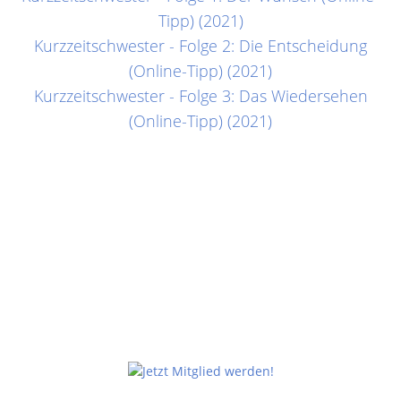
Tipp) (2021)
Kurzzeitschwester - Folge 2: Die Entscheidung
(Online-Tipp) (2021)
Kurzzeitschwester - Folge 3: Das Wiedersehen
(Online-Tipp) (2021)