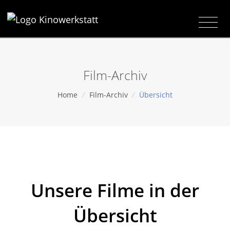
Film-Archiv
Home
/
Film-Archiv
/
Übersicht
Unsere Filme in der
Übersicht