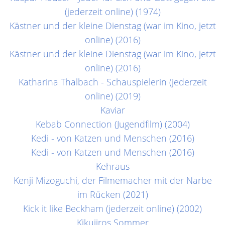
(jederzeit online) (1974)
Kästner und der kleine Dienstag (war im Kino, jetzt
online) (2016)
Kästner und der kleine Dienstag (war im Kino, jetzt
online) (2016)
Katharina Thalbach - Schauspielerin (jederzeit
online) (2019)
Kaviar
Kebab Connection (Jugendfilm) (2004)
Kedi - von Katzen und Menschen (2016)
Kedi - von Katzen und Menschen (2016)
Kehraus
Kenji Mizoguchi, der Filmemacher mit der Narbe
im Rücken (2021)
Kick it like Beckham (jederzeit online) (2002)
Kikujiros Sommer