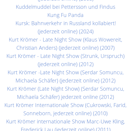
Kuddelmuddel bei Pettersson und Findus
Kung Fu Panda
Kursk: Bahnverkehr in Russland kollabiert!
(jederzeit online) (2024)
Kurt Krömer - Late Night Show (Klaus Wowereit,
Christian Anders) (jederzeit online) (2007)
Kurt Krömer - Late Night Show (Strunk, Urspruch)
(jederzeit online) (2012)
Kurt Krömer -Late Night Show (Serdar Somuncu,
Michaela Schäfer) (jederzeit online) (2012)
Kurt Krömer (Late Night Show) (Serdar Somuncu,
Michaela Schäfer) jederzeit online (2012)
Kurt Krömer Internationale Show (Cukrowski, Farid,
Sonneborn, jederzeit online) (2010)
Kurt Krömer internationale Show Marc-Uwe Kling,
Frederick Lau (jederzeit online) (2011)