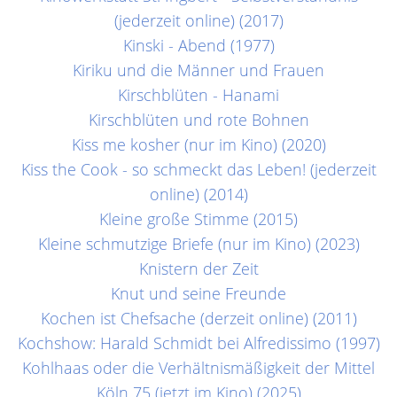
(jederzeit online) (2017)
Kinski - Abend (1977)
Kiriku und die Männer und Frauen
Kirschblüten - Hanami
Kirschblüten und rote Bohnen
Kiss me kosher (nur im Kino) (2020)
Kiss the Cook - so schmeckt das Leben! (jederzeit
online) (2014)
Kleine große Stimme (2015)
Kleine schmutzige Briefe (nur im Kino) (2023)
Knistern der Zeit
Knut und seine Freunde
Kochen ist Chefsache (derzeit online) (2011)
Kochshow: Harald Schmidt bei Alfredissimo (1997)
Kohlhaas oder die Verhältnismäßigkeit der Mittel
Köln 75 (jetzt im Kino) (2025)