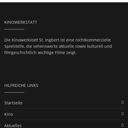
KINOWERKSTATT
Die Kinowerkstatt St. Ingbert ist eine nichtkommerzielle
Spielstelle, die sehenswerte aktuelle sowie kulturell und
filmgeschichtlich wichtige Filme zeigt.
HILFREICHE LINKS
Startseite
Kino
Aktuelles