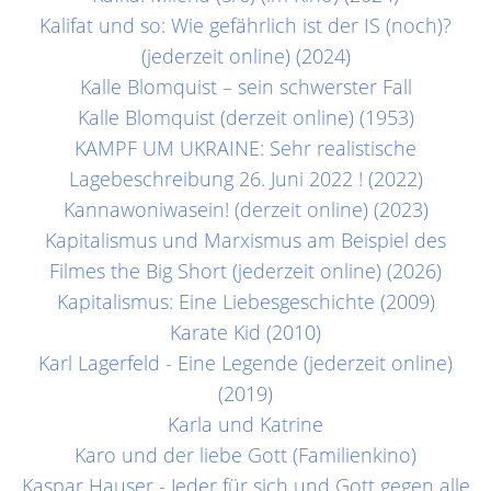
Kalifat und so: Wie gefährlich ist der IS (noch)?
(jederzeit online) (2024)
Kalle Blomquist – sein schwerster Fall
Kalle Blomquist (derzeit online) (1953)
KAMPF UM UKRAINE: Sehr realistische
Lagebeschreibung 26. Juni 2022 ! (2022)
Kannawoniwasein! (derzeit online) (2023)
Kapitalismus und Marxismus am Beispiel des
Filmes the Big Short (jederzeit online) (2026)
Kapitalismus: Eine Liebesgeschichte (2009)
Karate Kid (2010)
Karl Lagerfeld - Eine Legende (jederzeit online)
(2019)
Karla und Katrine
Karo und der liebe Gott (Familienkino)
Kaspar Hauser - Jeder für sich und Gott gegen alle