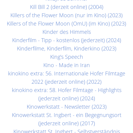
Kill Bill 2 (derzeit online) (2004)
Killers of the Flower Moon (nur im Kino) (2023)
Killers of the Flower Moon (OmU) (im Kino) (2023)
Kinder des Himmels
Kinderfilm - Tipp - kostenlos (jederzeit) (2024)
Kinderfilme, Kinderfilm, Kinderkino (2023)
King's Speech
Kino - Made in Iran
kinokino extra: 56. Internationale Hofer Filmtage
2022 (jederzeit online) (2022)
kinokino extra: 58. Hofer Filmtage - Highlights
(jederzeit online) (2024)
Kinowerkstatt - Newsletter (2023)
Kinowerkstatt St. Ingbert - ein Begegnungsort
(jederzeit online) (2017)
Kinowerkstatt St. Ingbert - Selbstverständnis