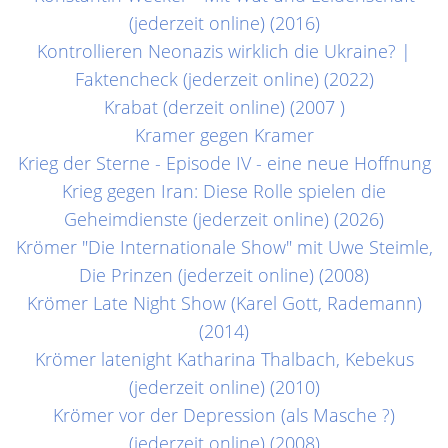
(jederzeit online) (2016)
Kontrollieren Neonazis wirklich die Ukraine? |
Faktencheck (jederzeit online) (2022)
Krabat (derzeit online) (2007 )
Kramer gegen Kramer
Krieg der Sterne - Episode IV - eine neue Hoffnung
Krieg gegen Iran: Diese Rolle spielen die
Geheimdienste (jederzeit online) (2026)
Krömer "Die Internationale Show" mit Uwe Steimle,
Die Prinzen (jederzeit online) (2008)
Krömer Late Night Show (Karel Gott, Rademann)
(2014)
Krömer latenight Katharina Thalbach, Kebekus
(jederzeit online) (2010)
Krömer vor der Depression (als Masche ?)
(jederzeit online) (2008)