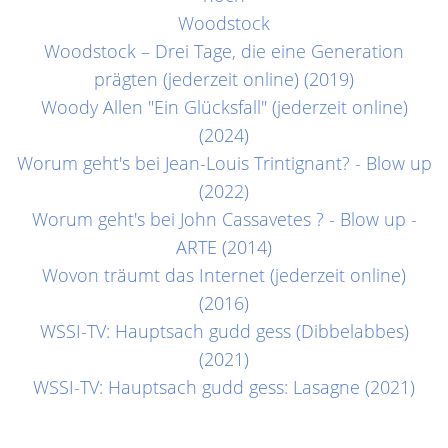
Woodstock
Woodstock – Drei Tage, die eine Generation
prägten (jederzeit online) (2019)
Woody Allen "Ein Glücksfall" (jederzeit online)
(2024)
Worum geht's bei Jean-Louis Trintignant? - Blow up
(2022)
Worum geht's bei John Cassavetes ? - Blow up -
ARTE (2014)
Wovon träumt das Internet (jederzeit online)
(2016)
WSSI-TV: Hauptsach gudd gess (Dibbelabbes)
(2021)
WSSI-TV: Hauptsach gudd gess: Lasagne (2021)