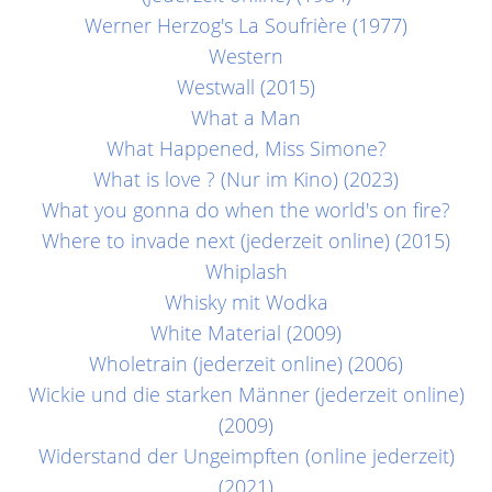
Werner Herzog's La Soufrière (1977)
Western
Westwall (2015)
What a Man
What Happened, Miss Simone?
What is love ? (Nur im Kino) (2023)
What you gonna do when the world's on fire?
Where to invade next (jederzeit online) (2015)
Whiplash
Whisky mit Wodka
White Material (2009)
Wholetrain (jederzeit online) (2006)
Wickie und die starken Männer (jederzeit online)
(2009)
Widerstand der Ungeimpften (online jederzeit)
(2021)