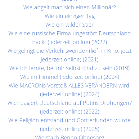
Wie angelt man sich einen Millionär?
Wie ein einziger Tag
Wie ein wilder Stier
Wie eine russische Firma ungestört Deutschland
hackt (jederzeit online) (2022)
Wie gelingt die Verkehrswende? (lief im Kino, jetzt
jederzeit online) (2021)
Wie ich lernte, bei mir selbst Kind zu sein (2019)
Wie im Himmel (jederzeit online) (2004)
Wie MACRONs Vorstoß ALLES VERÄNDERN wird!
(jederzeit online) (2024)
Wie reagiert Deutschland auf Putins Drohungen?
(jederzeit online) (2022)
Wie Religion entstand und Gott erfunden wurde
(jederzeit online) (2025)
Wie starb Benno Ohnesorg