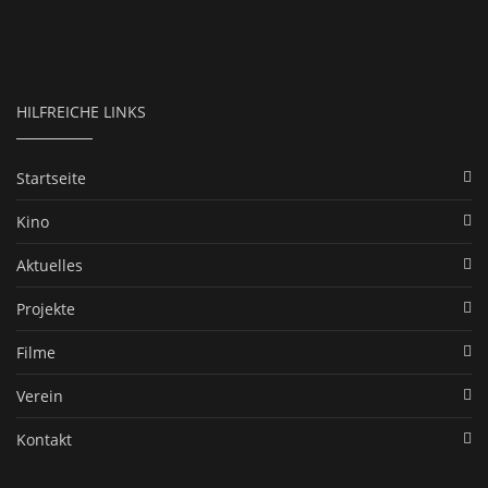
HILFREICHE LINKS
Startseite
Kino
Aktuelles
Projekte
Filme
Verein
Kontakt