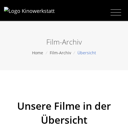
Film-Archiv
Home
/
Film-Archiv
/
Übersicht
Unsere Filme in der
Übersicht