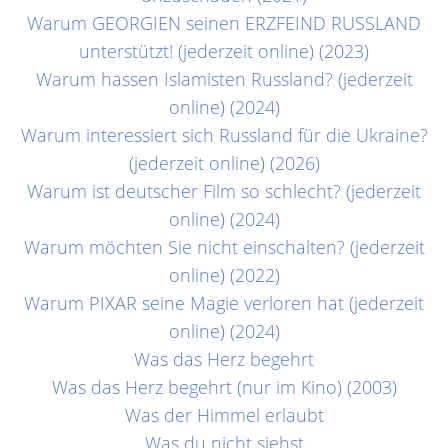
Warum GEORGIEN seinen ERZFEIND RUSSLAND
unterstützt! (jederzeit online) (2023)
Warum hassen Islamisten Russland? (jederzeit
online) (2024)
Warum interessiert sich Russland für die Ukraine?
(jederzeit online) (2026)
Warum ist deutscher Film so schlecht? (jederzeit
online) (2024)
Warum möchten Sie nicht einschalten? (jederzeit
online) (2022)
Warum PIXAR seine Magie verloren hat (jederzeit
online) (2024)
Was das Herz begehrt
Was das Herz begehrt (nur im Kino) (2003)
Was der Himmel erlaubt
Was du nicht siehst