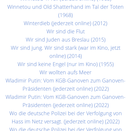
Winnetou und Old Shatterhand im Tal der Toten
(1968)
Winterdieb (jederzeit online) (2012)
Wir sind die Flut
Wir sind Juden aus Breslau (2015)
Wir sind jung. Wir sind stark (war im Kino, jetzt
online) (2014)
Wir sind keine Engel (nur im Kino) (1955)
Wir wollten aufs Meer
Wladimir Putin: Vom KGB-Ganoven zum Ganoven-
Präsidenten (jederzeit online) (2022)
Wladimir Putin: Vom KGB-Ganoven zum Ganoven-
Präsidenten (jederzeit online) (2022)
Wo die deutsche Polizei bei der Verfolgung von
Hass im Netz versagt. (jederzeit online) (2022)
Wo die deutsche Polizei bei der Verfolgung von