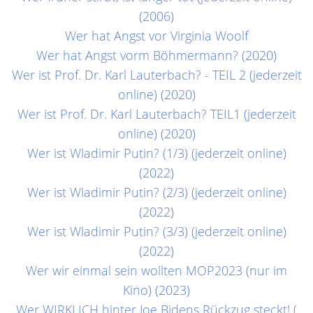
(2006)
Wer hat Angst vor Virginia Woolf
Wer hat Angst vorm Böhmermann? (2020)
Wer ist Prof. Dr. Karl Lauterbach? - TEIL 2 (jederzeit
online) (2020)
Wer ist Prof. Dr. Karl Lauterbach? TEIL1 (jederzeit
online) (2020)
Wer ist Wladimir Putin? (1/3) (jederzeit online)
(2022)
Wer ist Wladimir Putin? (2/3) (jederzeit online)
(2022)
Wer ist Wladimir Putin? (3/3) (jederzeit online)
(2022)
Wer wir einmal sein wollten MOP2023 (nur im
Kino) (2023)
Wer WIRKLICH hinter Joe Bidens Rückzug steckt! ‪(