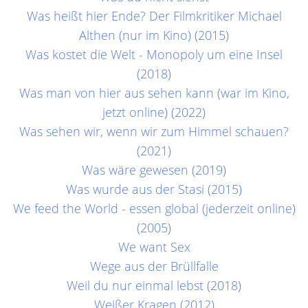
Was heißt hier Ende? Der Filmkritiker Michael
Althen (nur im Kino) (2015)
Was kostet die Welt - Monopoly um eine Insel
(2018)
Was man von hier aus sehen kann (war im Kino,
jetzt online) (2022)
Was sehen wir, wenn wir zum Himmel schauen?
(2021)
Was wäre gewesen (2019)
Was wurde aus der Stasi (2015)
We feed the World - essen global (jederzeit online)
(2005)
We want Sex
Wege aus der Brüllfalle
Weil du nur einmal lebst (2018)
Weißer Kragen (2012)