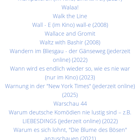
Walaa!
Walk the Line
Wall - E (im Kino) wall-e (2008)
Wallace and Gromit
Waltz with Bashir (2008)
Wandern im Bliesgau - der Gänseweg (jederzeit
online) (2022)
Wann wird es endlich wieder so, wie es nie war
(nur im Kino) (2023)
Warnung in der "New York Times" (jederzeit online)
(2025)
Warschau 44
Warum deutsche Komödien nie lustig sind – z.B.
LIEBESDINGS (jederzeit online) (2022)
Warum es sich lohnt, "Die Blume des Bösen"
anzuschauen (2021)