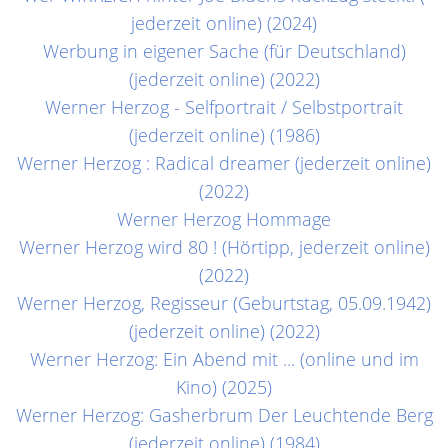
jederzeit online) (2024)
Werbung in eigener Sache (für Deutschland)
(jederzeit online) (2022)
Werner Herzog - Selfportrait / Selbstportrait
(jederzeit online) (1986)
Werner Herzog : Radical dreamer (jederzeit online)
(2022)
Werner Herzog Hommage
Werner Herzog wird 80 ! (Hörtipp, jederzeit online)
(2022)
Werner Herzog, Regisseur (Geburtstag, 05.09.1942)
(jederzeit online) (2022)
Werner Herzog: Ein Abend mit ... (online und im
Kino) (2025)
Werner Herzog: Gasherbrum Der Leuchtende Berg
(jederzeit online) (1984)