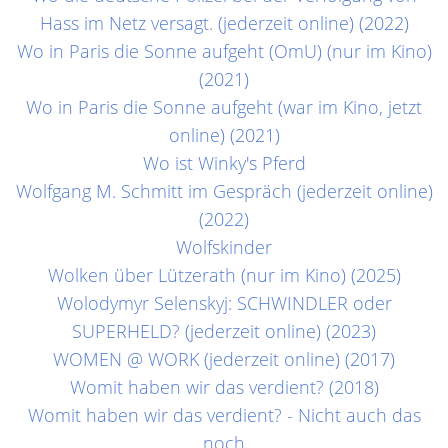
Hass im Netz versagt. (jederzeit online) (2022)
Wo in Paris die Sonne aufgeht (OmU) (nur im Kino)
(2021)
Wo in Paris die Sonne aufgeht (war im Kino, jetzt
online) (2021)
Wo ist Winky's Pferd
Wolfgang M. Schmitt im Gespräch (jederzeit online)
(2022)
Wolfskinder
Wolken über Lützerath (nur im Kino) (2025)
Wolodymyr Selenskyj: SCHWINDLER oder
SUPERHELD? (jederzeit online) (2023)
WOMEN @ WORK (jederzeit online) (2017)
Womit haben wir das verdient? (2018)
Womit haben wir das verdient? - Nicht auch das
noch