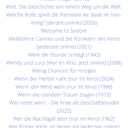
Weit. Die Geschichte von einem Weg um die Welt.
Welche Rolle spielt die Ramstein Air Base im Iran-
Krieg? (derzeit online) (2026)
Welcome to Sodom
Weltbühne Cannes und die Rückkehr des Kinos
(jederzeit online) (2021)
Wem die Stunde schlägt (1943)
Wendy und Lucy (War im Kino, jetzt online) (2008)
Wenig Chancen für morgen
Wenn der Herbst naht (nur im Kino) (2024)
Wenn der Wind weht (nur im Kino) (1986)
Wenn die Gondeln Trauer tragen (1973)
Wer rettet wen? - Die Krise als Geschäftsmodell
(2025)
Wer die Nachtigall stört (nur im Kino) (1962)
Wer früher stirbt, ist länger tot (jederzeit online)