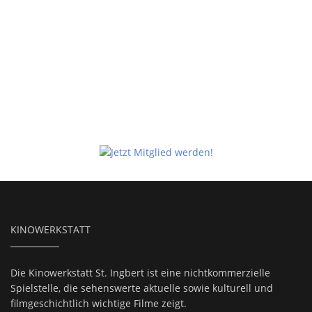
KINOWERKSTATT
Die Kinowerkstatt St. Ingbert ist eine nichtkommerzielle
Spielstelle, die sehenswerte aktuelle sowie kulturell und
filmgeschichtlich wichtige Filme zeigt.