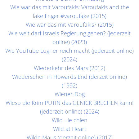
Wie war das mit Varoufakis: Varoufakis and the
fake finger #varoufake (2015)
Wie war das mit Varoufakis? (2015)
Wie weit darf Israels Regierung gehen? (jederzeit
online) (2023)
Wie YouTube Lügner reich macht (jederzeit online)
(2024)
Wiederkehr des Mars (2012)
Wiedersehen in Howards End (derzeit online)
(1992)
Wiener-Dog
Wieso die Krim PUTIN das GENICK BRECHEN kann!
(jederzeit online) (2024)
Wild - le chien
Wild at Heart
Wilde Maus (derzeit online) (2017)