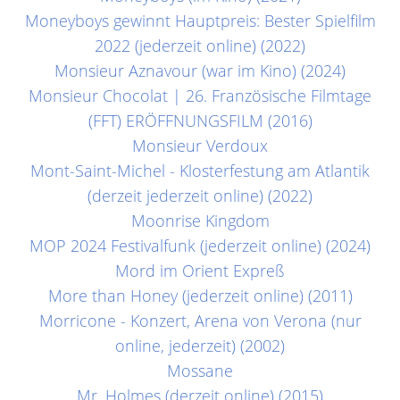
Moneyboys gewinnt Hauptpreis: Bester Spielfilm
2022 (jederzeit online) (2022)
Monsieur Aznavour (war im Kino) (2024)
Monsieur Chocolat | 26. Französische Filmtage
(FFT) ERÖFFNUNGSFILM (2016)
Monsieur Verdoux
Mont-Saint-Michel - Klosterfestung am Atlantik
(derzeit jederzeit online) (2022)
Moonrise Kingdom
MOP 2024 Festivalfunk (jederzeit online) (2024)
Mord im Orient Expreß
More than Honey (jederzeit online) (2011)
Morricone - Konzert, Arena von Verona (nur
online, jederzeit) (2002)
Mossane
Mr. Holmes (derzeit online) (2015)