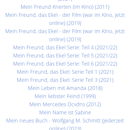
Mein Freund Knerten (im Kino) (2011)
Mein Freund, das Ekel - der Film (war im Kino, jetzt
online) (2019)
Mein Freund, das Ekel - der Film (war im Kino, jetzt
online) (2019)
Mein Freund, das Ekel Serie: Teil 4 (2021/22)
Mein Freund, das Ekel Serie: Teil 5 (2021/22)
Mein Freund, das Ekel Serie: Teil 6 (2021/22)
Mein Freund, das Ekel: Serie Teil 1 (2021)
Mein Freund, das Ekel: Serie Teil 3 (2021)
Mein Leben mit Amanda (2018)
Mein liebster Feind (1999)
Mein Mercedes Dcvdns (2012)
Mein Name ist Sabine
Mein neues Buch - Wolfgang M. Schmitt (jederzeit
online) (2023)