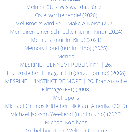
Meine Güte - was war das für ein
Osterwochenende! (2026)
Mel Brooks wird 95! - Make A Noise (2021)
Memoiren einer Schnecke (nur im Kino) (2024)
Memoria (nur im Kino) (2021)
Memory Hotel (nur im Kino) (2025)
Merida
MESRINE : L'ENNEMI PUBLIC N°1 | 26.
Französische Filmtage (FFT) (derzeit online) (2008)
MESRINE : L'INSTINCT DE MORT | 26. Französische
Filmtage (FFT) (2008)
Metropolis
Michael Ciminos kritischer Blick auf Amerika (2019)
Michael Jackson Weekend (nur im Kino) (2026)
Michael Kohlhaas
Michel bringt die Welt in Ordnung