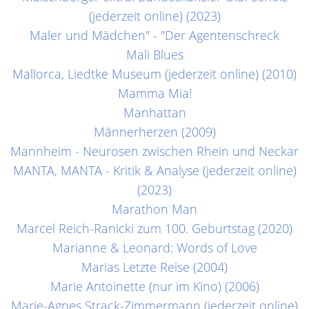
(jederzeit online) (2023)
Maler und Mädchen" - "Der Agentenschreck
Mali Blues
Mallorca, Liedtke Museum (jederzeit online) (2010)
Mamma Mia!
Manhattan
Männerherzen (2009)
Mannheim - Neurosen zwischen Rhein und Neckar
MANTA, MANTA - Kritik & Analyse (jederzeit online)
(2023)
Marathon Man
Marcel Reich-Ranicki zum 100. Geburtstag (2020)
Marianne & Leonard: Words of Love
Marias Letzte Reise (2004)
Marie Antoinette (nur im Kino) (2006)
Marie-Agnes Strack-Zimmermann (jederzeit online)