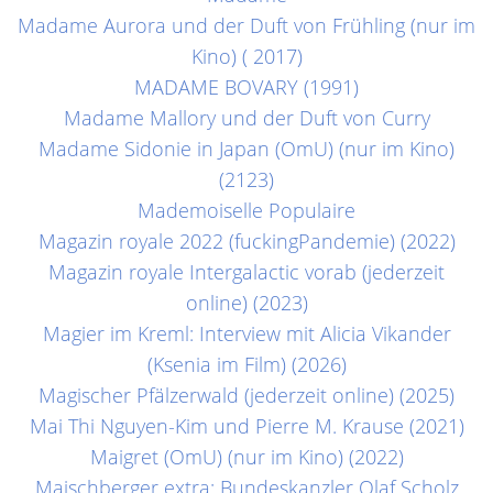
Madame Aurora und der Duft von Frühling (nur im
Kino) ( 2017)
MADAME BOVARY (1991)
Madame Mallory und der Duft von Curry
Madame Sidonie in Japan (OmU) (nur im Kino)
(2123)
Mademoiselle Populaire
Magazin royale 2022 (fuckingPandemie) (2022)
Magazin royale Intergalactic vorab (jederzeit
online) (2023)
Magier im Kreml: Interview mit Alicia Vikander
(Ksenia im Film) (2026)
Magischer Pfälzerwald (jederzeit online) (2025)
Mai Thi Nguyen-Kim und Pierre M. Krause (2021)
Maigret (OmU) (nur im Kino) (2022)
Maischberger extra: Bundeskanzler Olaf Scholz