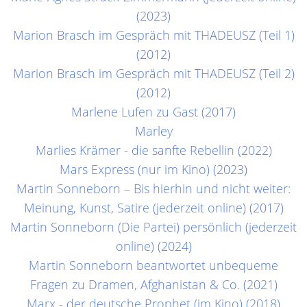
(2023)
Marion Brasch im Gespräch mit THADEUSZ (Teil 1)
(2012)
Marion Brasch im Gespräch mit THADEUSZ (Teil 2)
(2012)
Marlene Lufen zu Gast (2017)
Marley
Marlies Krämer - die sanfte Rebellin (2022)
Mars Express (nur im Kino) (2023)
Martin Sonneborn – Bis hierhin und nicht weiter:
Meinung, Kunst, Satire (jederzeit online) (2017)
Martin Sonneborn (Die Partei) persönlich (jederzeit
online) (2024)
Martin Sonneborn beantwortet unbequeme
Fragen zu Dramen, Afghanistan & Co. (2021)
Marx - der deutsche Prophet (im Kino) (2018)