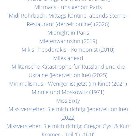
Micmacs - uns gehört Paris
Midi Rohrbach: Mittags Kantine, abends Sterne-
Restaurant (derzeit online) (2026)
Midnight in Paris
Mietenwahnsinn (2019)
Mikis Theodorakis - Komponist (2010)
Miles ahead
Militärische Katastrophe für Russland und die
Ukraine (jederzeit online) (2025)
Minimalismus - Weniger ist jetzt (im Kino) (2021)
Minnie und Moskowitz (1971)
Miss Sixty
Miss-verstehen Sie mich richtig (jederzeit online)
(2022)
Missverstehen Sie mich richtig: Gregor Gysi & Kurt
Krömer - Teil 1 (2020)