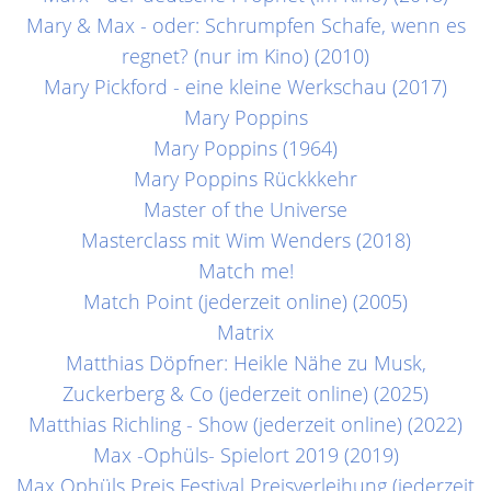
Mary & Max - oder: Schrumpfen Schafe, wenn es
regnet? (nur im Kino) (2010)
Mary Pickford - eine kleine Werkschau (2017)
Mary Poppins
Mary Poppins (1964)
Mary Poppins Rückkkehr
Master of the Universe
Masterclass mit Wim Wenders (2018)
Match me!
Match Point (jederzeit online) (2005)
Matrix
Matthias Döpfner: Heikle Nähe zu Musk,
Zuckerberg & Co (jederzeit online) (2025)
Matthias Richling - Show (jederzeit online) (2022)
Max -Ophüls- Spielort 2019 (2019)
Max Ophüls Preis Festival Preisverleihung (jederzeit