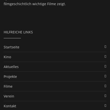
filmgeschichtlich wichtige Filme zeigt.
HILFREICHE LINKS
Startseite
Kino
Aktuelles
Projekte
Filme
Verein
Kontakt