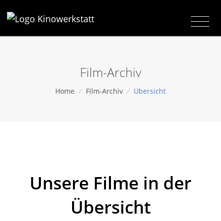
Film-Archiv
Home
/
Film-Archiv
/
Übersicht
Unsere Filme in der
Übersicht